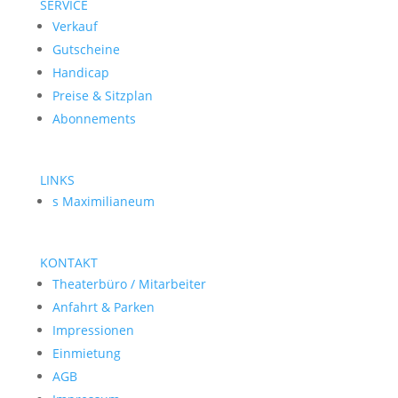
SERVICE
Verkauf
Gutscheine
Handicap
Preise & Sitzplan
Abonnements
LINKS
s Maximilianeum
KONTAKT
Theaterbüro / Mitarbeiter
Anfahrt & Parken
Impressionen
Einmietung
AGB