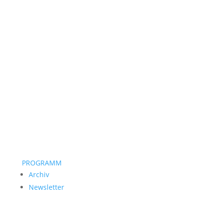
PROGRAMM
Archiv
Newsletter