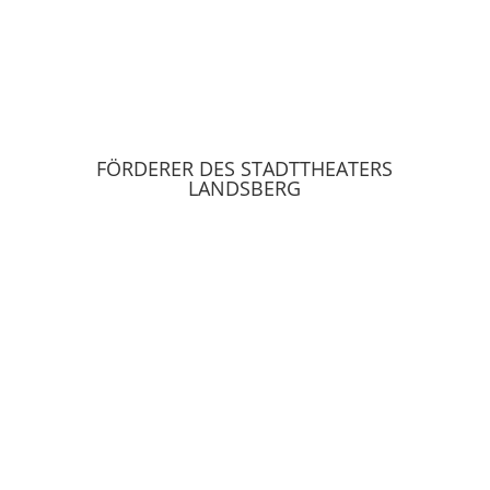
FÖRDERER DES STADTTHEATERS
LANDSBERG