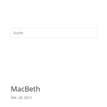
MacBeth
Feb. 28, 2013