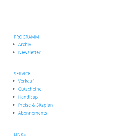
PROGRAMM
Archiv
Newsletter
SERVICE
Verkauf
Gutscheine
Handicap
Preise & Sitzplan
Abonnements
LINKS