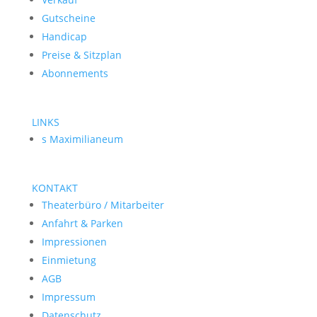
Gutscheine
Handicap
Preise & Sitzplan
Abonnements
LINKS
s Maximilianeum
KONTAKT
Theaterbüro / Mitarbeiter
Anfahrt & Parken
Impressionen
Einmietung
AGB
Impressum
Datenschutz