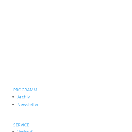
PROGRAMM
Archiv
Newsletter
SERVICE
Verkauf