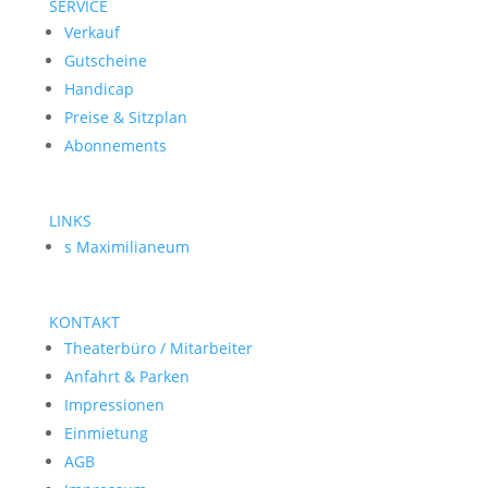
SERVICE
Verkauf
Gutscheine
Handicap
Preise & Sitzplan
Abonnements
LINKS
s Maximilianeum
KONTAKT
Theaterbüro / Mitarbeiter
Anfahrt & Parken
Impressionen
Einmietung
AGB