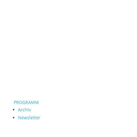
PROGRAMM
Archiv
Newsletter