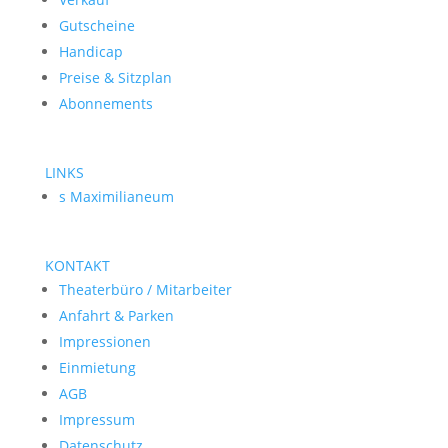
Gutscheine
Handicap
Preise & Sitzplan
Abonnements
LINKS
s Maximilianeum
KONTAKT
Theaterbüro / Mitarbeiter
Anfahrt & Parken
Impressionen
Einmietung
AGB
Impressum
Datenschutz