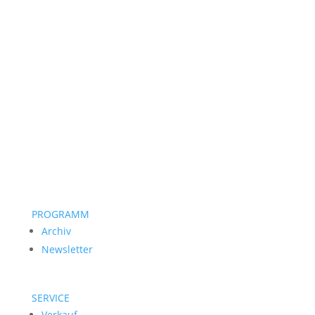
PROGRAMM
Archiv
Newsletter
SERVICE
Verkauf