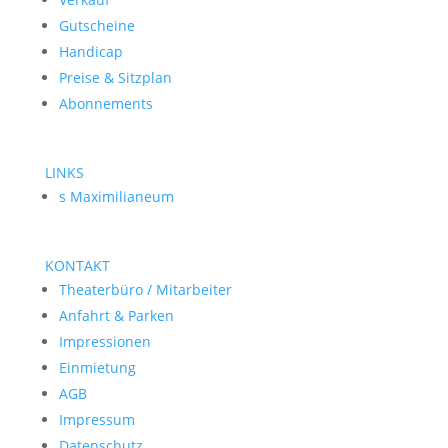
Gutscheine
Handicap
Preise & Sitzplan
Abonnements
LINKS
s Maximilianeum
KONTAKT
Theaterbüro / Mitarbeiter
Anfahrt & Parken
Impressionen
Einmietung
AGB
Impressum
Datenschutz