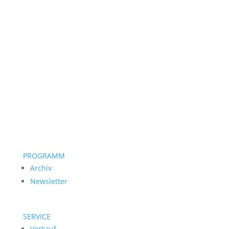
PROGRAMM
Archiv
Newsletter
SERVICE
Verkauf