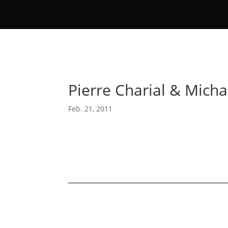
Pierre Charial & Micha
Feb. 21, 2011