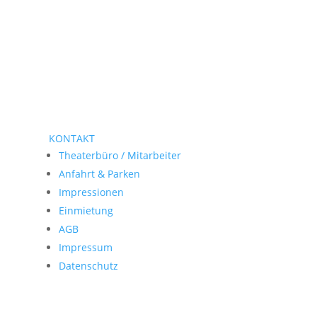
KONTAKT
Theaterbüro / Mitarbeiter
Anfahrt & Parken
Impressionen
Einmietung
AGB
Impressum
Datenschutz