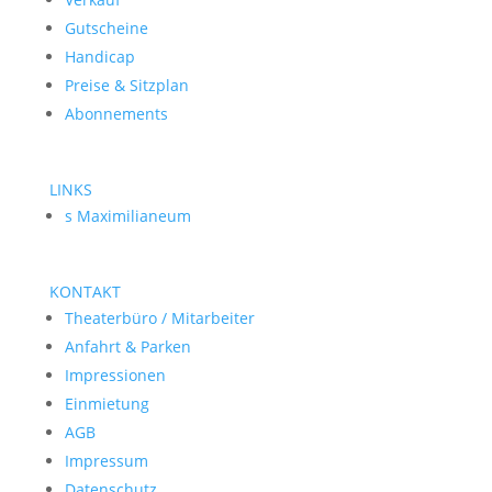
Gutscheine
Handicap
Preise & Sitzplan
Abonnements
LINKS
s Maximilianeum
KONTAKT
Theaterbüro / Mitarbeiter
Anfahrt & Parken
Impressionen
Einmietung
AGB
Impressum
Datenschutz