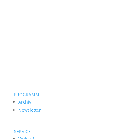
PROGRAMM
Archiv
Newsletter
SERVICE
Verkauf