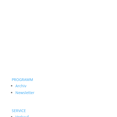
PROGRAMM
Archiv
Newsletter
SERVICE
Verkauf