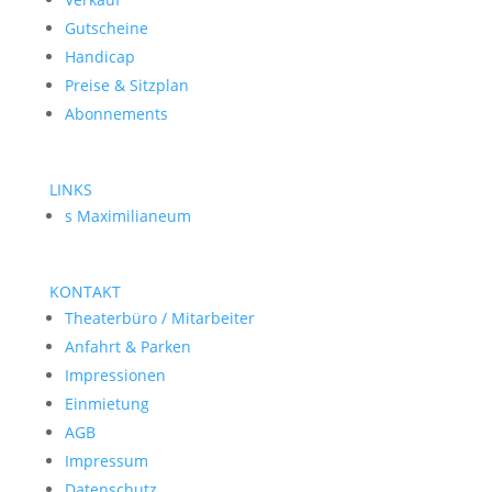
Gutscheine
Handicap
Preise & Sitzplan
Abonnements
LINKS
s Maximilianeum
KONTAKT
Theaterbüro / Mitarbeiter
Anfahrt & Parken
Impressionen
Einmietung
AGB
Impressum
Datenschutz