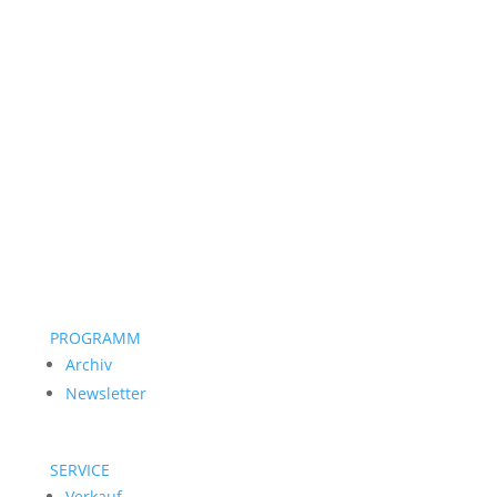
PROGRAMM
Archiv
Newsletter
SERVICE
Verkauf