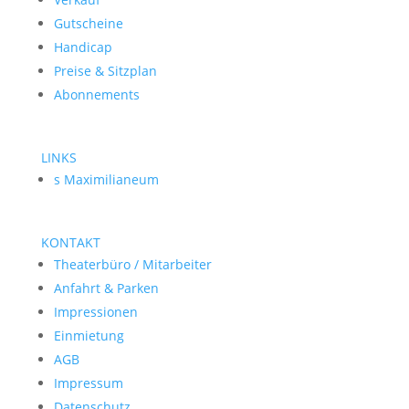
Gutscheine
Handicap
Preise & Sitzplan
Abonnements
LINKS
s Maximilianeum
KONTAKT
Theaterbüro / Mitarbeiter
Anfahrt & Parken
Impressionen
Einmietung
AGB
Impressum
Datenschutz