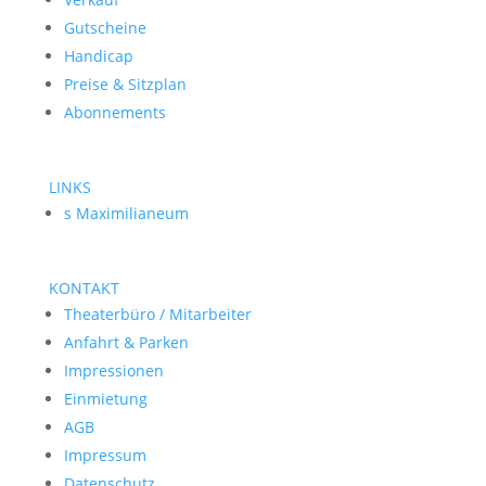
Gutscheine
Handicap
Preise & Sitzplan
Abonnements
LINKS
s Maximilianeum
KONTAKT
Theaterbüro / Mitarbeiter
Anfahrt & Parken
Impressionen
Einmietung
AGB
Impressum
Datenschutz