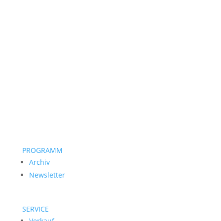
PROGRAMM
Archiv
Newsletter
SERVICE
Verkauf