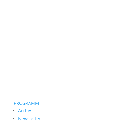
PROGRAMM
Archiv
Newsletter