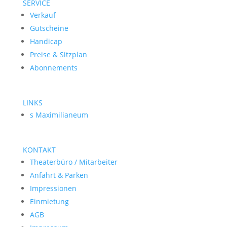
SERVICE
Verkauf
Gutscheine
Handicap
Preise & Sitzplan
Abonnements
LINKS
s Maximilianeum
KONTAKT
Theaterbüro / Mitarbeiter
Anfahrt & Parken
Impressionen
Einmietung
AGB