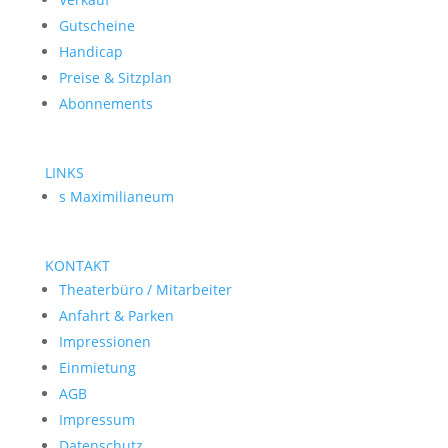
Gutscheine
Handicap
Preise & Sitzplan
Abonnements
LINKS
s Maximilianeum
KONTAKT
Theaterbüro / Mitarbeiter
Anfahrt & Parken
Impressionen
Einmietung
AGB
Impressum
Datenschutz