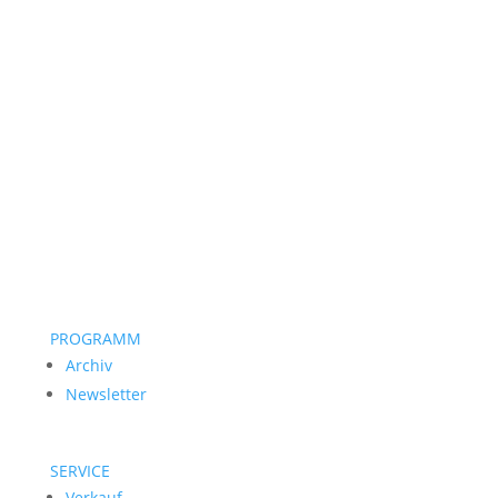
PROGRAMM
Archiv
Newsletter
SERVICE
Verkauf