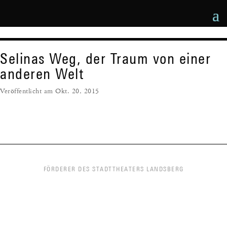
Selinas Weg, der Traum von einer
anderen Welt
Okt. 20, 2015
FÖRDERER DES STADTTHEATERS LANDSBERG