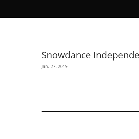
Snowdance Independen
Jan. 27, 2019