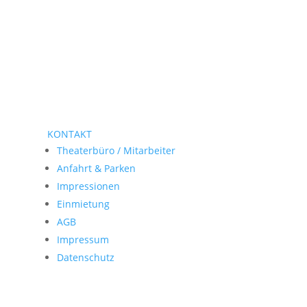
KONTAKT
Theaterbüro / Mitarbeiter
Anfahrt & Parken
Impressionen
Einmietung
AGB
Impressum
Datenschutz