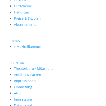
Gutscheine
Handicap
Preise & Sitzplan
Abonnements
LINKS
s Maximilianeum
KONTAKT
Theaterbüro / Mitarbeiter
Anfahrt & Parken
Impressionen
Einmietung
AGB
Impressum
Datenschutz