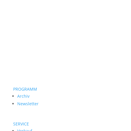
PROGRAMM
Archiv
Newsletter
SERVICE
Verkauf