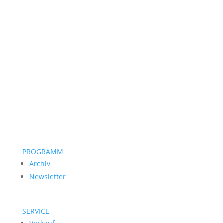
PROGRAMM
Archiv
Newsletter
SERVICE
Verkauf