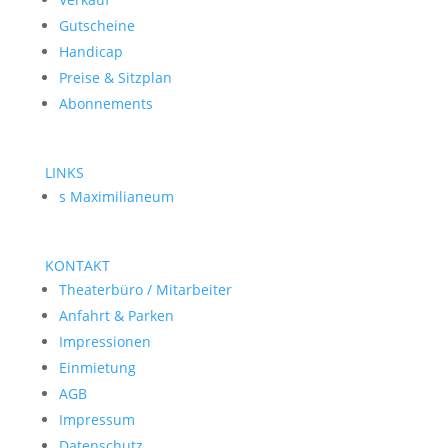
Gutscheine
Handicap
Preise & Sitzplan
Abonnements
LINKS
s Maximilianeum
KONTAKT
Theaterbüro / Mitarbeiter
Anfahrt & Parken
Impressionen
Einmietung
AGB
Impressum
Datenschutz