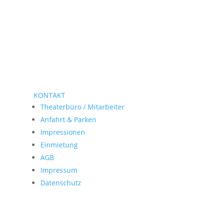
KONTAKT
Theaterbüro / Mitarbeiter
Anfahrt & Parken
Impressionen
Einmietung
AGB
Impressum
Datenschutz