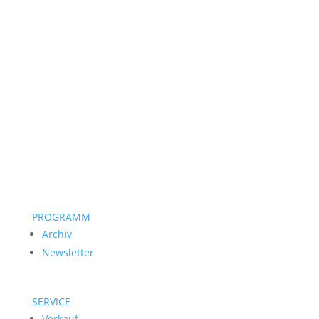
PROGRAMM
Archiv
Newsletter
SERVICE
Verkauf