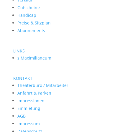
Gutscheine
Handicap
Preise & Sitzplan
Abonnements
LINKS
s Maximilianeum
KONTAKT
Theaterbüro / Mitarbeiter
Anfahrt & Parken
Impressionen
Einmietung
AGB
Impressum
Datenschutz