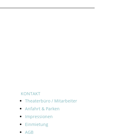
KONTAKT
Theaterbüro / Mitarbeiter
Anfahrt & Parken
Impressionen
Einmietung
AGB